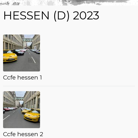
HESSEN (D) 2023
Ccfe hessen 1
Ccfe hessen 2