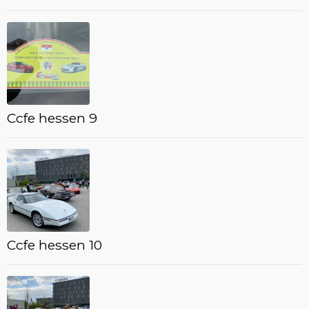
Ccfe hessen 9
Ccfe hessen 10