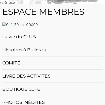
ESPACE MEMBRES
La vie du CLUB
Histoires à Bulles :-)
COMITÉ
LIVRE DES ACTIVITÉS
BOUTIQUE CCFE
PHOTOS INÉDITES