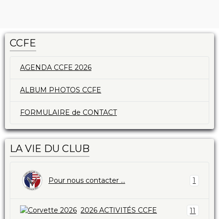
CCFE
AGENDA CCFE 2026
ALBUM PHOTOS CCFE
FORMULAIRE de CONTACT
LA VIE DU CLUB
Pour nous contacter ...
1
2026 ACTIVITÉS CCFE
11