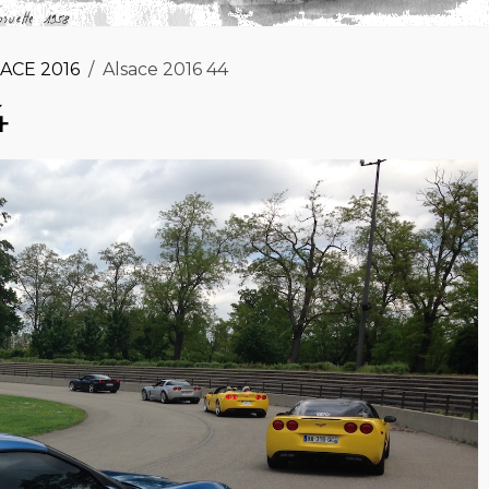
ACE 2016
Alsace 2016 44
4