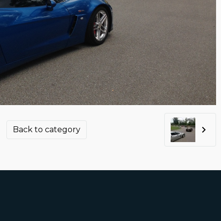
Back to category