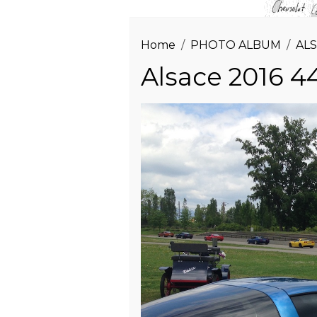
Home
PHOTO ALBUM
ALS
Alsace 2016 4