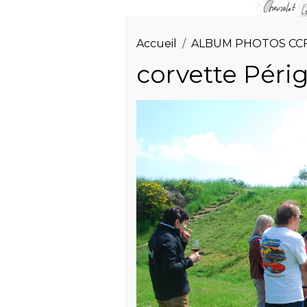
Accueil
ALBUM PHOTOS CC
corvette Péri