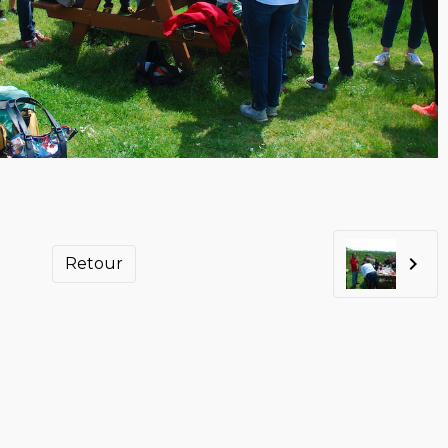
Retour