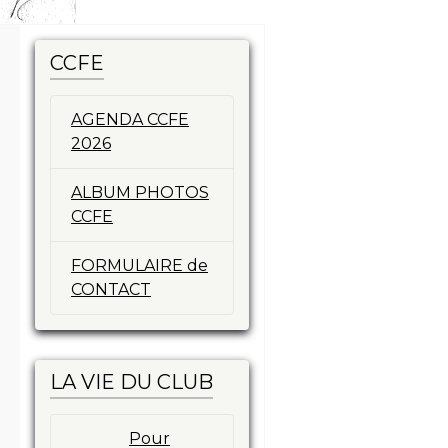
CCFE
AGENDA CCFE
2026
ALBUM PHOTOS
CCFE
FORMULAIRE de
CONTACT
LA VIE DU CLUB
Pour