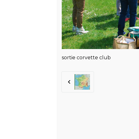
sortie corvette club