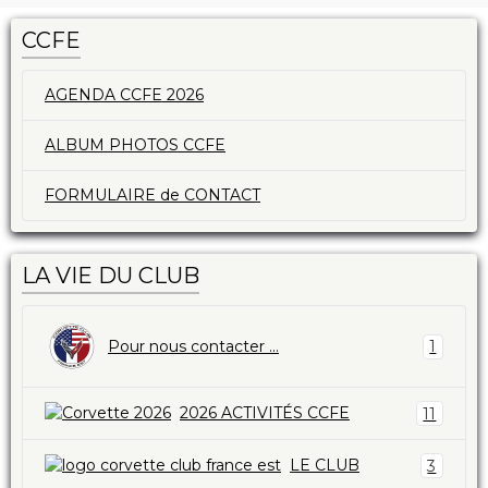
CCFE
AGENDA CCFE 2026
ALBUM PHOTOS CCFE
FORMULAIRE de CONTACT
LA VIE DU CLUB
Pour nous contacter ...
1
2026 ACTIVITÉS CCFE
11
LE CLUB
3