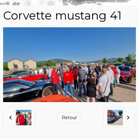
Corvette mustang 41
Retour