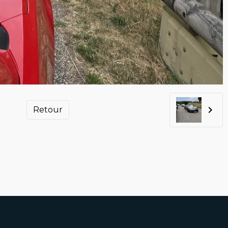
Retour