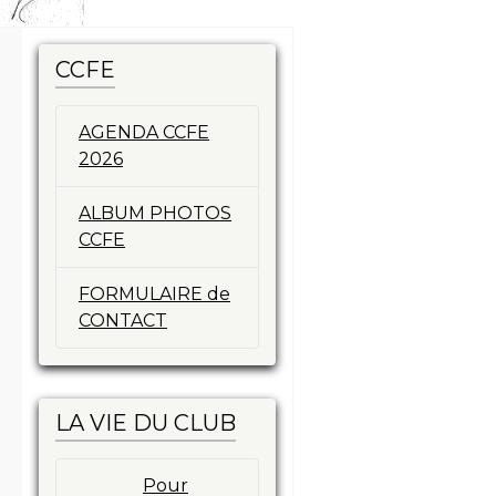
CCFE
AGENDA CCFE
2026
ALBUM PHOTOS
CCFE
FORMULAIRE de
CONTACT
LA VIE DU CLUB
Pour