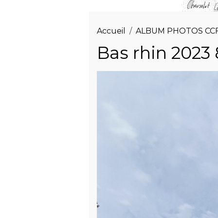
Accueil
ALBUM PHOTOS CC
Bas rhin 2023 