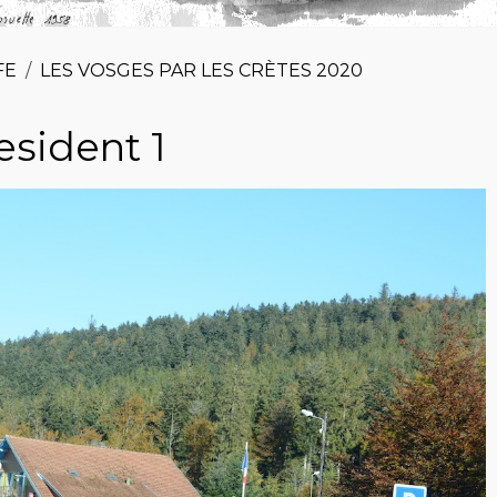
FE
LES VOSGES PAR LES CRÈTES 2020
esident 1