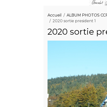
Accueil
ALBUM PHOTOS CC
2020 sortie president 1
2020 sortie pr