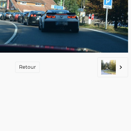
Retour