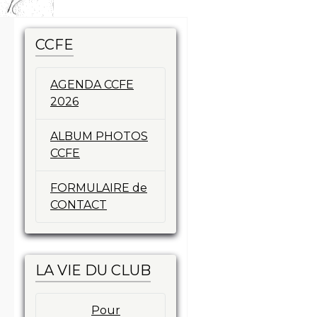
CCFE
AGENDA CCFE
2026
ALBUM PHOTOS
CCFE
FORMULAIRE de
CONTACT
LA VIE DU CLUB
Pour