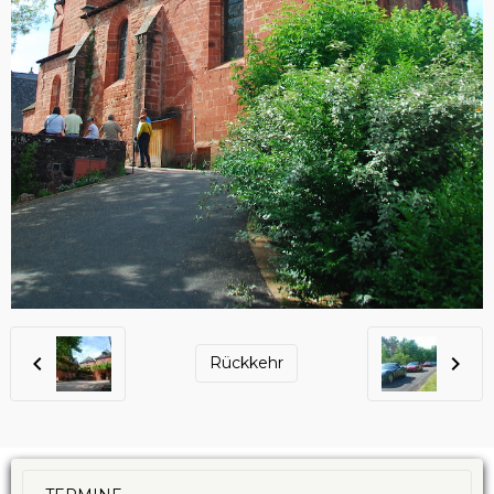
Rückkehr