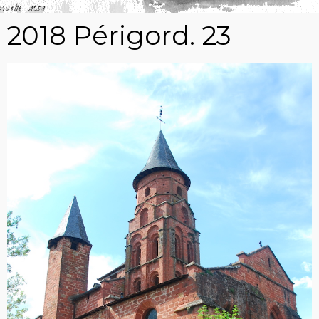
2018 Périgord. 23