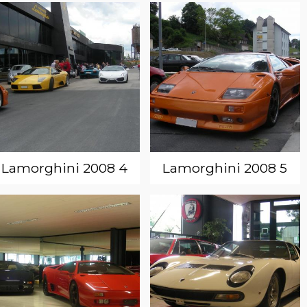
Lamorghini 2008 4
Lamorghini 2008 5