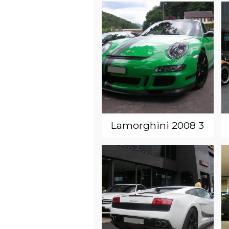
Lamorghini 2008 3