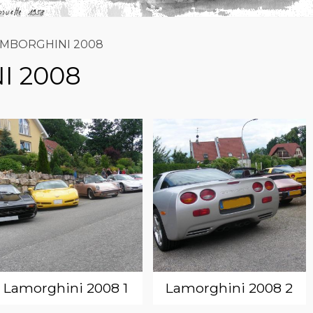
AMBORGHINI 2008
I 2008
Lamorghini 2008 1
Lamorghini 2008 2