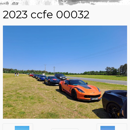
2023 ccfe 00032