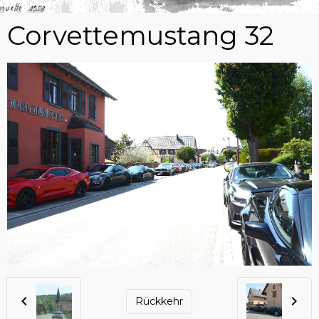
Corvettemustang 32
Rückkehr