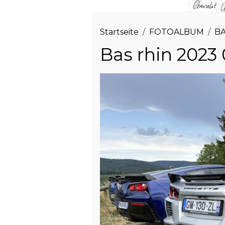
Startseite
FOTOALBUM
BA
Bas rhin 2023