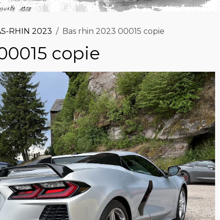
S-RHIN 2023
Bas rhin 2023 00015 copie
 00015 copie