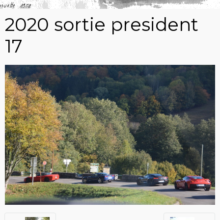
2020 sortie president
17