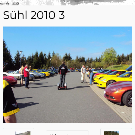
Sühl 2010 3