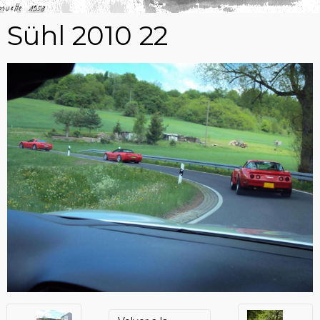
Sühl 2010 22