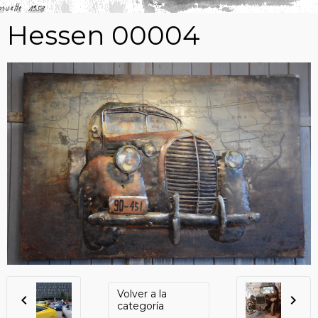
Hessen 00004
Volver a la
categoría