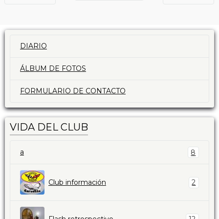
DIARIO
ÁLBUM DE FOTOS
FORMULARIO DE CONTACTO
VIDA DEL CLUB
a
8
Club información
2
Flash retrospectivo