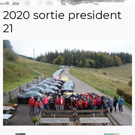
2020 sortie president
21