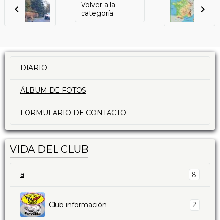
Volver a la
categoría
DIARIO
ÁLBUM DE FOTOS
FORMULARIO DE CONTACTO
VIDA DEL CLUB
a
8
Club información
2